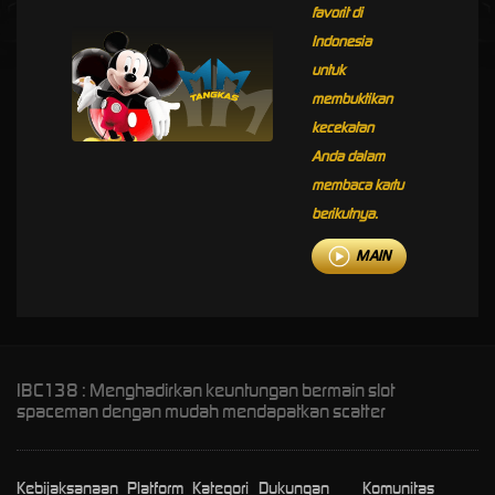
favorit di
Indonesia
untuk
membuktikan
kecekatan
Anda dalam
membaca kartu
berikutnya.
MAIN
IBC138 : Menghadirkan keuntungan bermain slot
spaceman dengan mudah mendapatkan scatter
Kebijaksanaan
Platform
Kategori
Dukungan
Komunitas