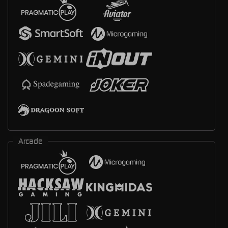
Arcade