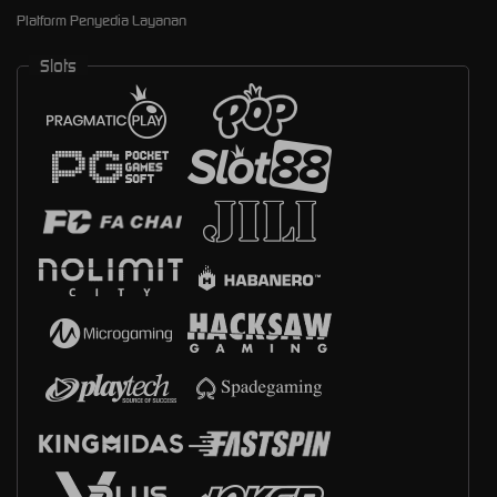
Platform Penyedia Layanan
Slots