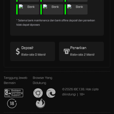
* Selama bank maintenance dan bank offline deposit dan penarikan
tidak dapat diproses
Deposit
Penarikan
Rata-rata 0 Menit
Rata-rata 2 Menit
Tanggung Jawab
Browser Yang
Bermain
Didukung
©2026 IBC138. Hak cipta
dilindungi | 18+