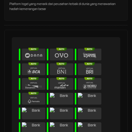
Platform togel yang menarik dari perusahan terbaik di dunia yang menawarkan
hadiah kemenangan besar