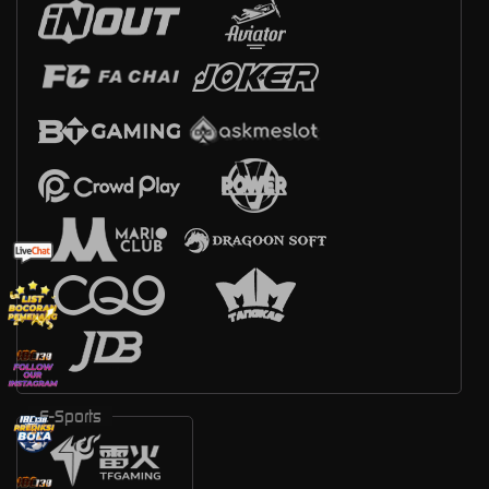
E-Sports