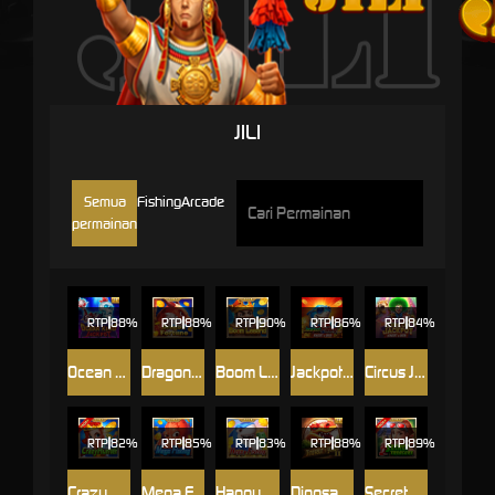
JILI
Semua
Fishing
Arcade
permainan
RTP
88%
RTP
88%
RTP
90%
RTP
86%
RTP
84%
Ocean King Jackpot
Dragon Fortune
Boom Legend
Jackpot Fishing 2
Circus Jackpot
RTP
82%
RTP
85%
RTP
83%
RTP
88%
RTP
89%
Crazy Hunter
Mega Fishing
Happy Fishing
Dinosaur Tycoon II
Secret Treasure