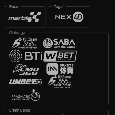
Race
Togel
Olahraga
Crash Game