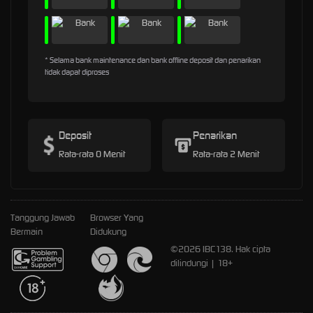
* Selama bank maintenance dan bank offline deposit dan penarikan
tidak dapat diproses
Deposit
Penarikan
Rata-rata 0 Menit
Rata-rata 2 Menit
Tanggung Jawab
Browser Yang
Bermain
Didukung
©2026 IBC138. Hak cipta
dilindungi | 18+