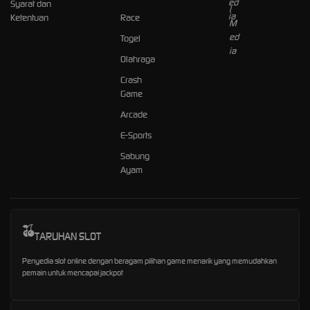
Syarat dan
Ketentuan
Race
Togel
Olahraga
Crash
Game
Arcade
E-Sports
Sabung
Ayam
TARUHAN SLOT
Penyedia slot online dengan beragam pilihan game menarik yang memudahkan
pemain untuk mencapai jackpot