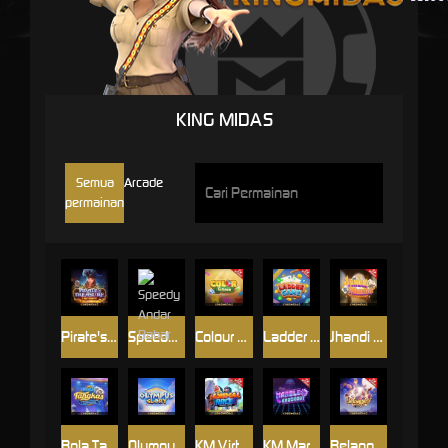
KING MIDAS
Semua
Arcade
permainan
Pirate's Tresure
Speedy Andar Bahar
Colour Game
Ladder Game
Jhandi Munda
Bola Tangkas
Olympus Glory
KM Virtual Animal Race
KM Marble Knockout
Belangkai 2