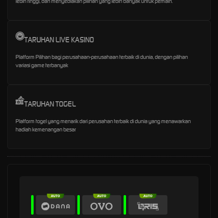
lebih tinggi, dan menyediakan pilihan yang lebih banyak untuk pemain.
TARUHAN LIVE KASINO
Platform Pilihan bagi perusahaan-perusahaan terbaik di dunia, dengan pilihan
variasi game terbanyak
TARUHAN TOGEL
Platform togel yang menarik dari perusahan terbaik di dunia yang menawarkan
hadiah kemenangan besar