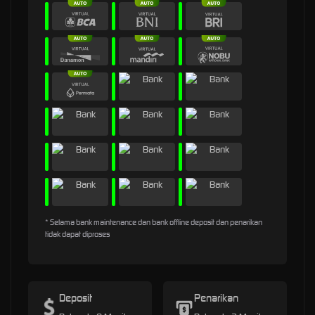
* Selama bank maintenance dan bank offline deposit dan penarikan
tidak dapat diproses
Deposit
Penarikan