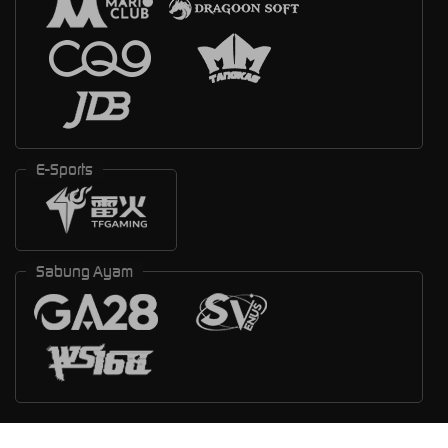
E-Sports
Sabung Ayam