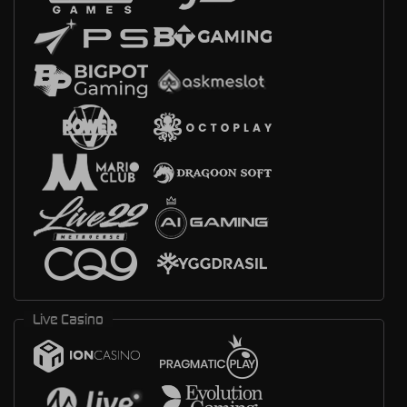
Live Casino