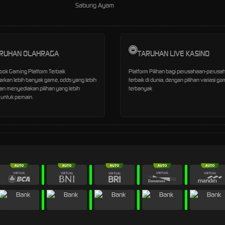
Sabung Ayam
RUHAN OLAHRAGA
TARUHAN LIVE KASINO
ook Gaming Platform Terbaik
Platform Pilihan bagi perusahaan-perusa
kan lebih banyak game, odds yang lebih
terbaik di dunia, dengan pilihan variasi g
 dan menyediakan pilihan yang lebih
terbanyak
untuk pemain.