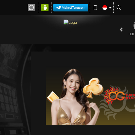
Main di Telegram
HOT