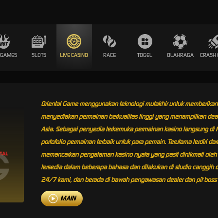
 GAMES
SLOTS
LIVE CASINO
RACE
TOGEL
OLAHRAGA
CRASH
Oriental Game menggunakan teknologi mutakhir untuk memberikan
menyediakan permainan berkualitas tinggi yang menampilkan deal
Asia. Sebagai penyedia terkemuka permainan kasino langsung di F
portofolio permainan terbaik untuk para pemain. Terutama terdiri d
memancarkan pengalaman kasino nyata yang pasti dinikmati oleh 
tersedia dalam beberapa bahasa dan dilakukan di studio canggih di
24/7 kami, dan berada di bawah pengawasan dealer dan pit boss p
MAIN