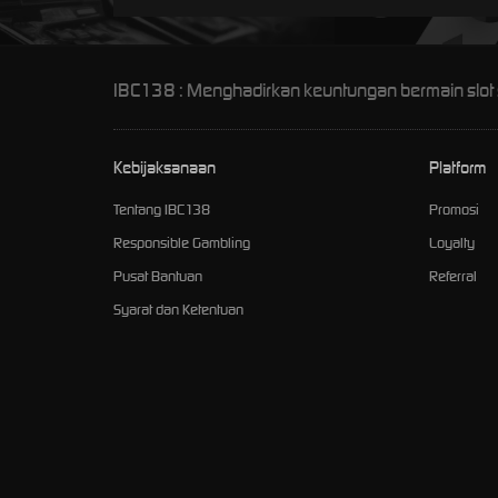
IBC138 : Menghadirkan keuntungan bermain slo
Kebijaksanaan
Platform
Tentang IBC138
Promosi
Responsible Gambling
Loyalty
Pusat Bantuan
Referral
Syarat dan Ketentuan