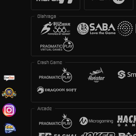
Olahraga
Crash Game
Arcade