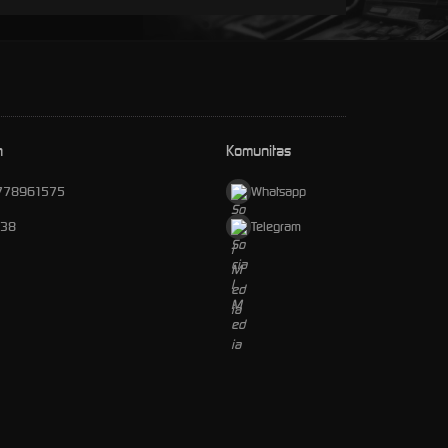
n
Komunitas
778961575
Whatsapp
138
Telegram