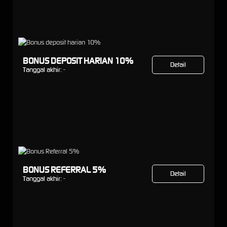
BONUS DEPOSIT HARIAN 10%
Detail
Tanggal akhir:
-
BONUS REFERRAL 5%
Detail
Tanggal akhir:
-