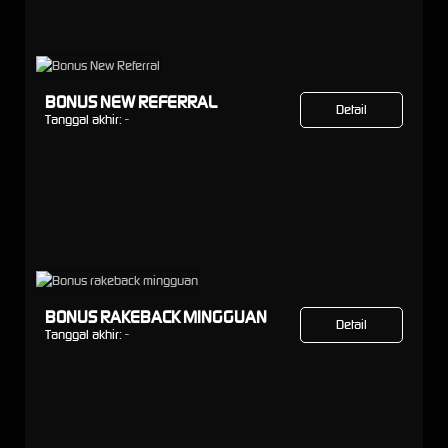
BONUS NEW REFERRAL
Detail
Tanggal akhir:
-
BONUS RAKEBACK MINGGUAN
Detail
Tanggal akhir:
-