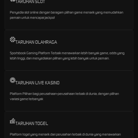
TARUHAN SLOT
Penyedia slot online dengan beragam pilihan game menarik yang memudahkan
pemain untuk mencapai jackpot
TARUHAN OLAHRAGA
Sportsbook Gaming Platform Terbaik menawarkan lebih banyak game, odds yang
lebih tinggi, dan menyediakan pilihan yang lebih banyak untuk pemain.
TARUHAN LIVE KASINO
Platform Pilihan bagi perusahaan-perusahaan terbaik di dunia, dengan pilihan
variasi game terbanyak
TARUHAN TOGEL
Platform togel yang menarik dari perusahan terbaik di dunia yang menawarkan