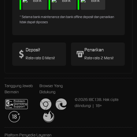
* Selama bank maintenance dan bank offline deposit dan penarikan
tidak dapat diproses
Deposit
Penarikan
Rata-rata 0 Menit
Rata-rata 2 Menit
Tanggung Jawab
Browser Yang
Bermain
Didukung
©2026 IBC138. Hak cipta
dilindungi | 18+
Platform Penyedia Layanan