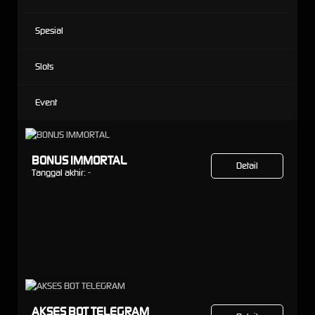
Spesial
Slots
Event
BONUS IMMORTAL
Detail
Tanggal akhir:
-
AKSES BOT TELEGRAM