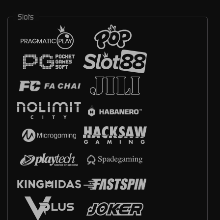
Slots