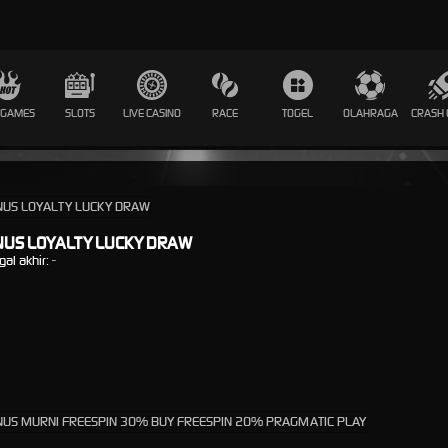
 GAMES
SLOTS
LIVE CASINO
RACE
TOGEL
OLAHRAGA
CRASH
US LOYALTY LUCKY DRAW
gal akhir:
-