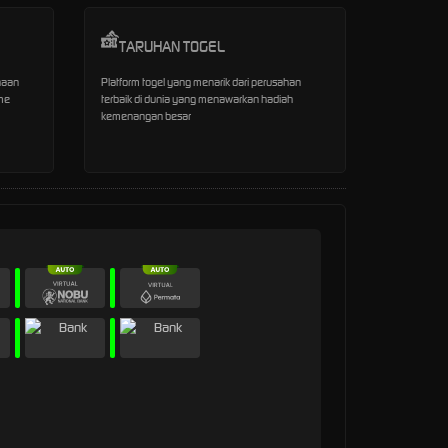
TARUHAN TOGEL
haan
Platform togel yang menarik dari perusahan
ame
terbaik di dunia yang menawarkan hadiah
kemenangan besar