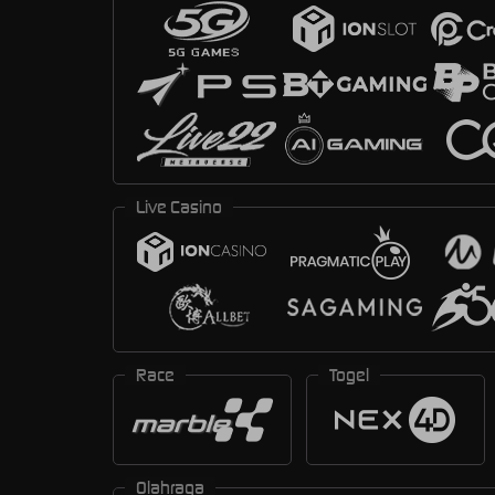
Live Casino
Race
Togel
Olahraga