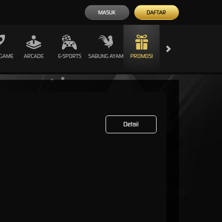
MASUK
DAFTAR
 GAME
ARCADE
E-SPORTS
SABUNG AYAM
PROMOSI
Detail