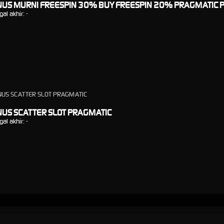
US MURNI FREESPIN 30% BUY FREESPIN 20% PRAGMATIC 
gal akhir:
-
US SCATTER SLOT PRAGMATIC
gal akhir:
-