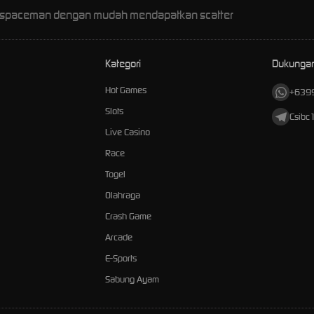
t spaceman dengan mudah mendapatkan scatter
Kategori
Dukunga
Hot Games
+639
Slots
Csibc
Live Casino
Race
Togel
Olahraga
Crash Game
Arcade
E-Sports
Sabung Ayam