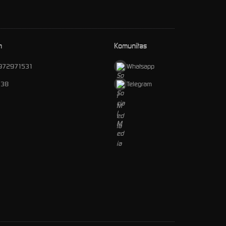
n
Komunitas
972971531
Whatsapp
138
Telegram