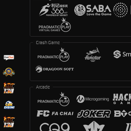
Crash Game
Arcade