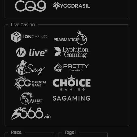
Live Casino
Race
Togel