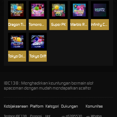
Dragon Tiger
Tomorrow land
Super PK
Marble Run
Infinity Castle
Tokyo Drift Nitro
Tokyo Drift
IBC138 : Menghadirkan keuntungan bermain slot
spaceman dengan mudah mendapatkan scatter
Kebijaksanaan
Platform
Kategori
Dukungan
Komunitas
Tentang IBC138
Promosi
Hot
+6395530
Whatsa