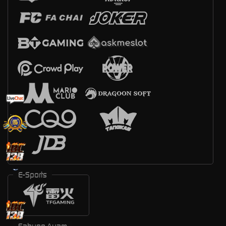
E-Sports