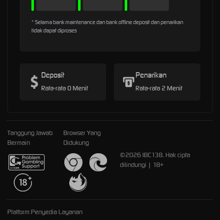
* Selama bank maintenance dan bank offline deposit dan penarikan
tidak dapat diproses
Deposit
Penarikan
Rata-rata 0 Menit
Rata-rata 2 Menit
Tanggung Jawab
Browser Yang
Bermain
Didukung
©2026 IBC138. Hak cipta
dilindungi | 18+
Platform Penyedia Layanan