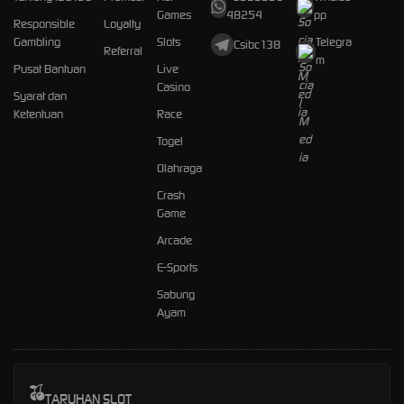
Games
48254
pp
Responsible
Loyalty
Gambling
Slots
Telegra
Csibc138
Referral
m
Pusat Bantuan
Live
Casino
Syarat dan
Ketentuan
Race
Togel
Olahraga
Crash
Game
Arcade
E-Sports
Sabung
Ayam
TARUHAN SLOT