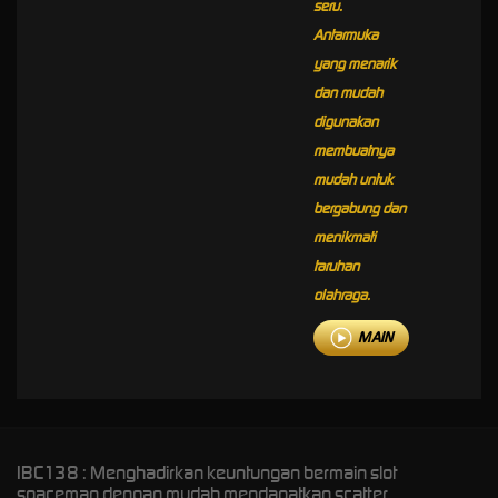
seru.
Antarmuka
yang menarik
dan mudah
digunakan
membuatnya
mudah untuk
bergabung dan
menikmati
taruhan
olahraga.
MAIN
IBC138 : Menghadirkan keuntungan bermain slot
spaceman dengan mudah mendapatkan scatter