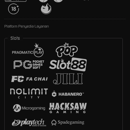
Platform Penyedia Layanan
Slots