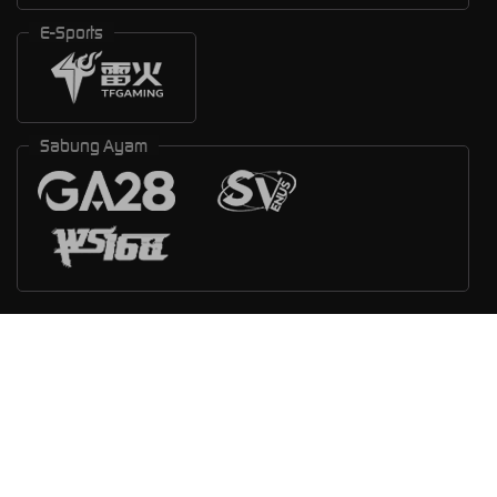
E-Sports
Sabung Ayam