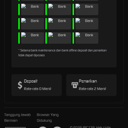
* Selama bank maintenance dan bank offline deposit dan penarikan
tidak dapat diproses
Deposit
Penarikan
Rata-rata 0 Menit
Rata-rata 2 Menit
Tanggung Jawab
Browser Yang
Bermain
Didukung
©2026 IBC138. Hak cipta