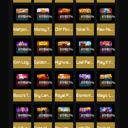
RTP
94%
RTP
95%
RTP
97%
RTP
96%
RTP
96%
Mahjong Frenzy : Tiles of Fortunes
Money Tree Slot
CNY Fever
Yokai Treasure
Paw House
RTP
96%
RTP
96%
RTP
97%
RTP
97%
RTP
97%
Kirin Legends
Golden Lion
Highway Kings HD
Lost Paradise 2
Play If You Dare
RTP
98%
RTP
95%
RTP
97%
RTP
95%
RTP
95%
Bozo's Trick
Sky Lantern
Royal Pastry Chef
Elementalist
Magic Lamp Carnival
RTP
95%
RTP
96%
RTP
97%
RTP
95%
RTP
98%