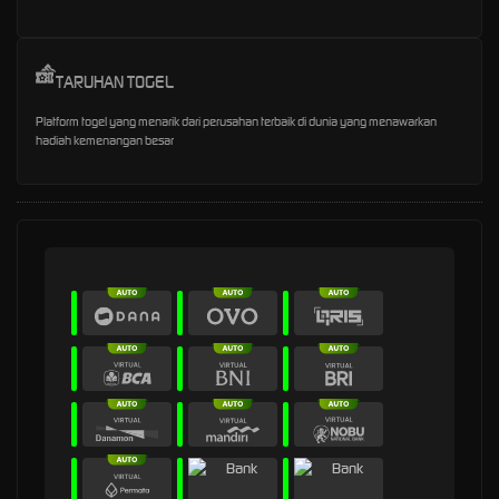
TARUHAN TOGEL
Platform togel yang menarik dari perusahan terbaik di dunia yang menawarkan
hadiah kemenangan besar