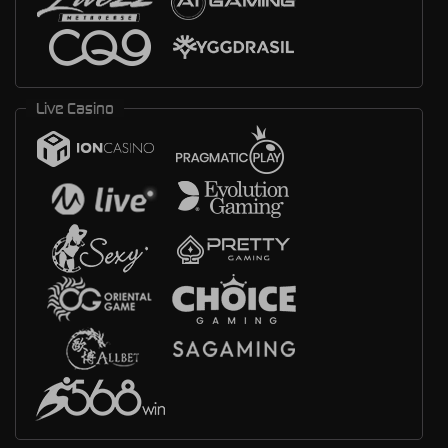
Live Casino