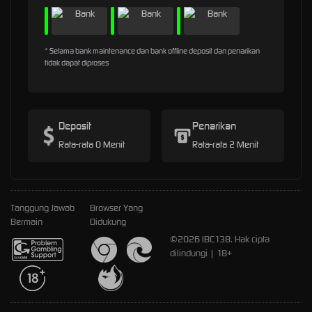
* Selama bank maintenance dan bank offline deposit dan penarikan
tidak dapat diproses
Deposit
Penarikan
Rata-rata 0 Menit
Rata-rata 2 Menit
Tanggung Jawab
Browser Yang
Bermain
Didukung
©2026 IBC138. Hak cipta
dilindungi | 18+