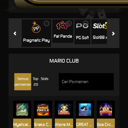
i
i
i
i
i
Facha
Fat Panda
Slot88 x PP
PG Soft
Pragmatic Play
MARIO CLUB
Semua
Top
Slots
permainan
20
Mystical Beasts
Snake Castle
Aliens Madness
GREAT BLUE
Sea Circus