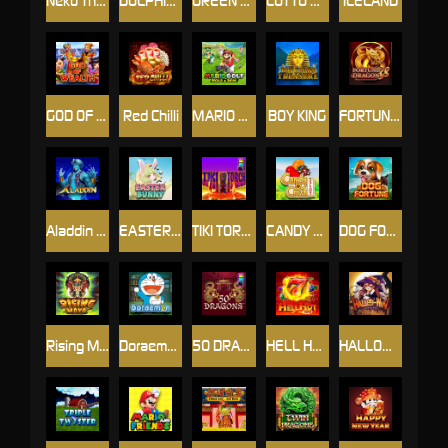
Neko The Fortune Cat
DOLPHIN REEF
GREEN GOLD
LOTTO MADNESS
ICELAND
GOD OF WEALTH
Red Chilli
MARIO GOLF
BOY KING
FORTUNE DRAGON 88
Aladdin Wishes
EASTER BUNNY
TIKI TORCH
CANDY CRUSH
DOG FORTUNE
Rising Maya
Doraemon
50 DRAGONS
HELL HOT 100
HALLOWIN