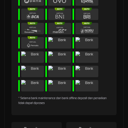
* Selama bank maintenance dan bank offline deposit dan penarikan
tidak dapat diproses