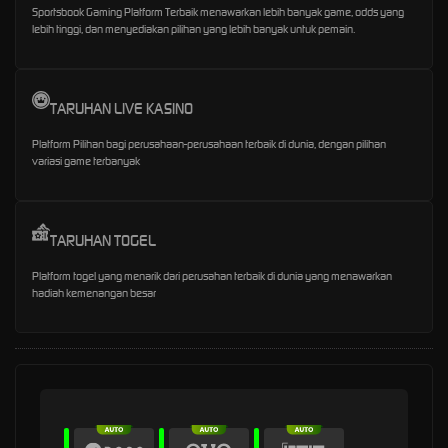
Sportsbook Gaming Platform Terbaik menawarkan lebih banyak game, odds yang
lebih tinggi, dan menyediakan pilihan yang lebih banyak untuk pemain.
TARUHAN LIVE KASINO
Platform Pilihan bagi perusahaan-perusahaan terbaik di dunia, dengan pilihan
variasi game terbanyak
TARUHAN TOGEL
Platform togel yang menarik dari perusahan terbaik di dunia yang menawarkan
hadiah kemenangan besar