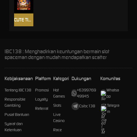
CUTE TIGER
IBC138 : Menghadirkan keuntungan bermain slot
spaceman dengan mudah mendapatkan scatter
Kebijaksanaan
Platform
Kategori
Dukungan
Komunitas
Tentang IBC138
Promosi
Hot
+6399769
Whatsa
Games
49945
pp
Responsible
Loyalty
Gambling
Slots
Telegra
Csibc138
Referral
m
Pusat Bantuan
Live
Casino
Syarat dan
Ketentuan
Race