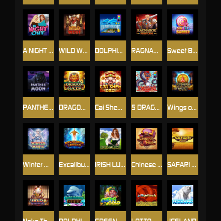
A NIGHT OUT
WILD WEST
DOLPHIN TREASURE
RAGNAROK FIRE STORM
Sweet Buffet
PANTHER MOON
DRAGON GATE
Cai Shen Do
5 DRAGONS
Wings of God
Winter Magic
Excalibur Legend
IRISH LUCK
Chinese Fair
SAFARI HEAT