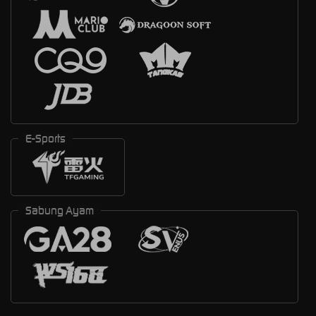
E-Sports
Sabung Ayam