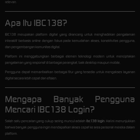
relevan.
Apa Itu IBC138?
IBC138 merupakan platform digital yang dirancang untuk menghadirkan pengalaman
interaktif berbasis online dengan fokus pada kemudahan akses, konektivitas pengguna,
dan pengembangan komunitas digital.
Platform ini menggabungkan berbagai elemen teknologi modern untuk menciptakan
pengalaman yang responsif di berbagai perangkat, baik desktop maupun mobile.
Pengguna dapat memanfaatkan berbagai fitur yang tersedia untuk mengakses layanan
digital secara lebih cepat dan efisien.
Mengapa Banyak Pengguna
Mencari IBC138 Login?
Salah satu pencarian yang cukup sering muncul adalah
ibc138 login
. Hal ini menunjukkan
bahwa banyak pengguna ingin mendapatkan akses cepat ke area personal mereka dalam
platform.