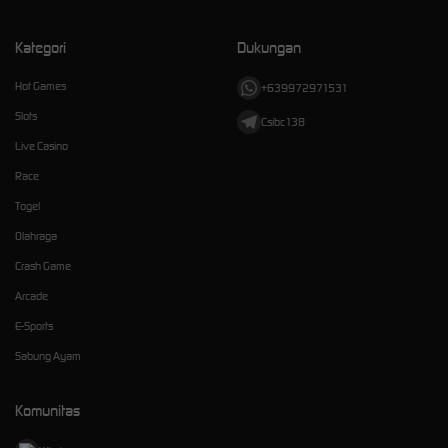
Kategori
Dukungan
Hot Games
+639972971531
Slots
Csibc138
Live Casino
Race
Togel
Olahraga
Crash Game
Arcade
E-Sports
Sabung Ayam
Komunitas