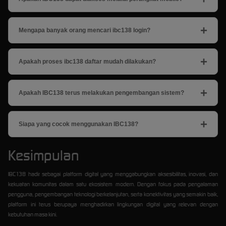
Ya. Platform dirancang agar dapat diakses secara optimal melalui
smartphone, tablet, maupun desktop.
Mengapa banyak orang mencari ibc138 login?
Karena pengguna ingin mendapatkan akses cepat ke akun pribadi
dan berbagai fitur yang tersedia dalam platform.
Apakah proses ibc138 daftar mudah dilakukan?
Secara umum, proses pendaftaran dirancang agar sederhana dan
mudah dipahami oleh pengguna baru.
Apakah IBC138 terus melakukan pengembangan sistem?
Ya. Pembaruan sistem merupakan bagian penting dari strategi
pengembangan platform digital modern.
Siapa yang cocok menggunakan IBC138?
Pengguna yang mencari pengalaman digital interaktif, komunitas
Kesimpulan
aktif, serta akses yang mudah dan responsif.
IBC138 hadir sebagai platform digital yang menggabungkan aksesibilitas, inovasi, dan
kekuatan komunitas dalam satu ekosistem modern. Dengan fokus pada pengalaman
pengguna, pengembangan teknologi berkelanjutan, serta konektivitas yang semakin baik,
platform ini terus berupaya menghadirkan lingkungan digital yang relevan dengan
kebutuhan masa kini.