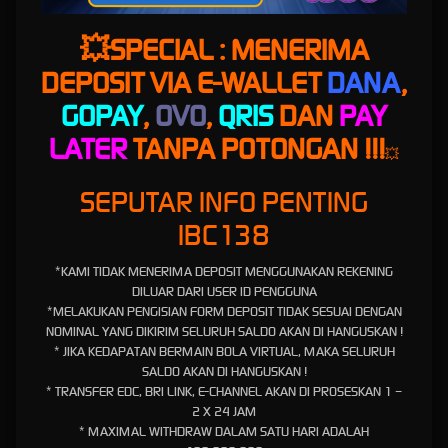
IBC138 mengadopsi pendekatan tersebut untuk memastikan pengguna dapat menikmati
pengalaman digital yang relevan dengan kebutuhan saat ini.
💥SPECIAL : MENERIMA
Adaptif terhadap Perubahan Teknologi
DEPOSIT VIA E-WALLET
DANA
,
Perubahan teknologi terjadi sangat cepat.
GOPAY
,
OVO
,
QRIS
DAN
PAY
Platform yang mampu beradaptasi dengan perubahan tersebut memiliki peluang lebih
LATER
TANPA POTONGAN !!!
besar untuk mempertahankan kualitas layanan dan kepuasan pengguna dalam jangka
💥
panjang.
SEPUTAR INFO PENTING
IBC138
Apa Peran Komunitas dalam
Ekosistem IBC138?
*KAMI TIDAK MENERIMA DEPOSIT MENGGUNAKAN REKENING
DILUAR DARI USER ID PENGGUNA
Komunitas digital menjadi salah satu elemen yang semakin penting dalam era modern.
*MELAKUKAN PENGISIAN FORM DEPOSIT TIDAK SESUAI DENGAN
NOMINAL YANG DIKIRIM SELURUH SALDO AKAN DI HANGUSKAN !
Pengguna tidak hanya ingin menggunakan sebuah platform, tetapi juga ingin berinteraksi
* JIKA KEDAPATAN BERMAIN BOLA VIRTUAL, MAKA SELURUH
dengan sesama pengguna yang memiliki minat serupa.
SALDO AKAN DI HANGUSKAN !
Melalui pendekatan berbasis komunitas, IBC138 berupaya membangun lingkungan yang
* TRANSFER EDC, BRI LINK, E-CHANNEL AKAN DI PROSESKAN 1 –
lebih aktif dan kolaboratif.
2 X 24 JAM
* MAXIMAL WITHDRAW DALAM SATU HARI ADALAH