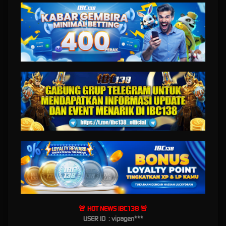
Berbeda dari Platform Digital
Lainnya?
Di era persaingan digital yang semakin ketat, sebuah platform perlu memiliki identitas yang
jelas.
IBC138 membangun identitasnya melalui kombinasi tiga elemen utama:
Inovasi Teknologi
Teknologi yang digunakan terus diperbarui agar dapat mengikuti perkembangan
kebutuhan pengguna.
Hal ini mencakup peningkatan performa sistem, kecepatan akses, serta optimalisasi
tampilan antarmuka.
Komunitas yang Aktif
Komunitas merupakan salah satu faktor yang sering kali menentukan keberhasilan sebuah
platform.
Pengguna tidak hanya mencari layanan, tetapi juga ingin menjadi bagian dari lingkungan
🚨 HOT NEWS IBC138 🚨
digital yang aktif dan berkembang.
USER ID : vipagen***