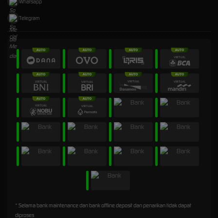
Whatsapp
Telegram
* Selama bank maintenance dan bank offline deposit dan penarikan tidak dapat
diproses