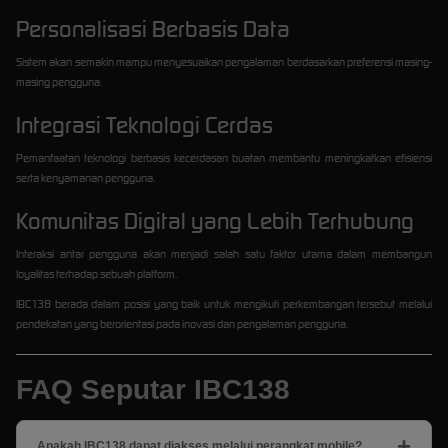
Personalisasi Berbasis Data
Sistem akan semakin mampu menyesuaikan pengalaman berdasarkan preferensi masing-
masing pengguna.
Integrasi Teknologi Cerdas
Pemanfaatan teknologi berbasis kecerdasan buatan membantu meningkatkan efisiensi
serta kenyamanan pengguna.
Komunitas Digital yang Lebih Terhubung
Interaksi antar pengguna akan menjadi salah satu faktor utama dalam membangun
loyalitas terhadap sebuah platform.
IBC138 berada dalam posisi yang baik untuk mengikuti perkembangan tersebut melalui
pendekatan yang berorientasi pada inovasi dan pengalaman pengguna.
FAQ Seputar IBC138
Apakah IBC138 dapat diakses melalui perangkat mobile?